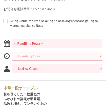
お問合せ電話番号：097-537-4613
Aking kinukumpirma na aking na basa ang Mensahe galing sa
Mangangalakal sa itaas
中華一段オードブル
贅を尽くした二枚重ねの
ふかひれの姿煮が新登場。
品数も増え、ワンランク上の