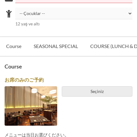
12 yaş ve altı
Course
SEASONAL SPECIAL
COURSE (LUNCH & 
Course
お席のみのご予約
Seçiniz
メニューは当日お選びください。