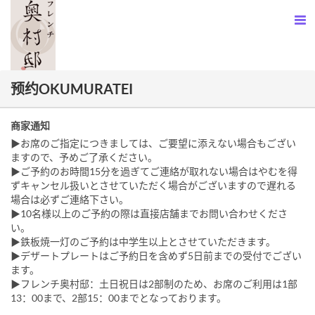
预约OKUMURATEI
商家通知
▶お席のご指定につきましては、ご要望に添えない場合もござい
ますので、予めご了承ください。
▶ご予約のお時間15分を過ぎてご連絡が取れない場合はやむを得
ずキャンセル扱いとさせていただく場合がございますので遅れる
場合は必ずご連絡下さい。
▶10名様以上のご予約の際は直接店舗までお問い合わせくださ
い。
▶鉄板焼一灯のご予約は中学生以上とさせていただきます。
▶デザートプレートはご予約日を含めず5日前までの受付でござい
ます。
▶フレンチ奥村邸：土日祝日は2部制のため、お席のご利用は1部
13：00まで、2部15：00までとなっております。