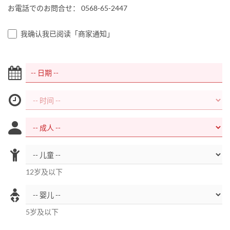
お電話でのお問合せ： 0568-65-2447
我确认我已阅读「商家通知」
12岁及以下
5岁及以下