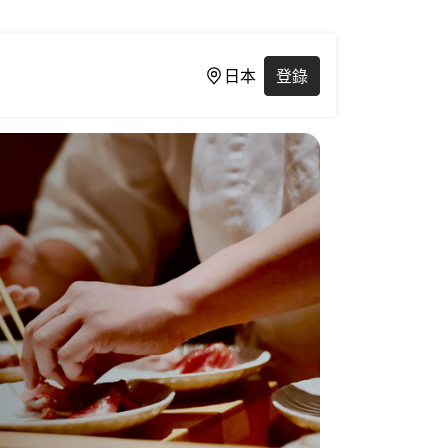
日本
登錄