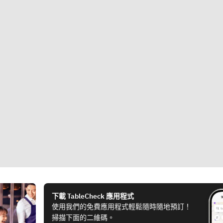
下載 TableCheck 應用程式
使用我們的免費應用程式輕鬆隨時隨地預訂！
掃描下面的二維碼。