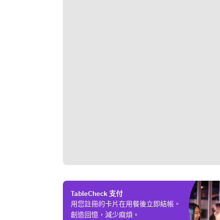
TableCheck 支付
用您註冊的卡片在用餐後立即結帳。
創造回憶，減少麻煩。