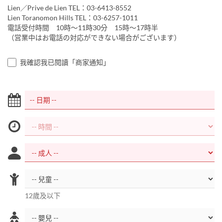
Lien／Prive de Lien TEL：03-6413-8552
Lien Toranomon Hills TEL：03-6257-1011
電話受付時間 10時～11時30分 15時～17時半
（営業中はお電話の対応ができない場合がございます）
我確認我已閱讀「商家通知」
12歲及以下