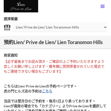
選擇餐廳
預約Lien/ Prive de Lien/ Lien Toranomon Hills
商家通知
【必ず最後までお読み頂き、ご確認の上ご予約いただきますよう
宜しくお願い申し上げます。備考欄に質問等書かれていた場合で
もご連絡できない場合もございます】
こちらはLien/ Prive de Lienの予約ページです。
虎の門ヒルズ店の予約は
こちら
当店では翌月分のご予約を、毎月1日より承っております。
Lienが満席の場合でも「カテゴリー」よりPrive de Lienを選択して
いただくと、ご予約可能なお席をご確認いただけます。