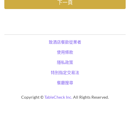
致酒店餐飲從業者
使用條款
隱私政策
特別指定交易法
餐廳搜尋
Copyright ©
TableCheck Inc.
All Rights Reserved.