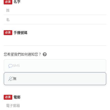
名字
必須
手機號碼
必須
您希望我們如何通知您？
SMS
無
電郵
必須