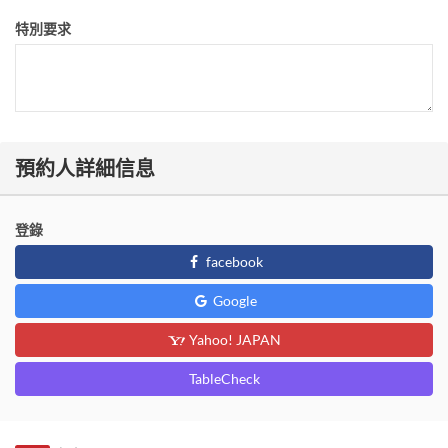
特別要求
預約人詳細信息
登錄
facebook
Google
Yahoo! JAPAN
TableCheck