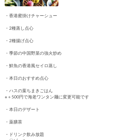
・香港蜜掛けチャーシュー
・2種蒸し点心
・2種揚げ点心
・季節の中国野菜の強火炒め
・鮮魚の香港風セイロ蒸し
・本日のおすすめ点心
・ハスの葉ちまきごはん
※＋500円で海老ワンタン麺に変更可能です
・本日のデザート
・薬膳茶
・ドリンク飲み放題