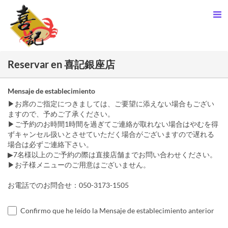
Reservar en 喜記銀座店
Mensaje de establecimiento
▶お席のご指定につきましては、ご要望に添えない場合もござい
ますので、予めご了承ください。
▶ご予約のお時間1時間を過ぎてご連絡が取れない場合はやむを得
ずキャンセル扱いとさせていただく場合がございますので遅れる
場合は必ずご連絡下さい。
▶7名様以上のご予約の際は直接店舗までお問い合わせください。
▶お子様メニューのご用意はございません。
お電話でのお問合せ：050-3173-1505
Confirmo que he leído la Mensaje de establecimiento anterior