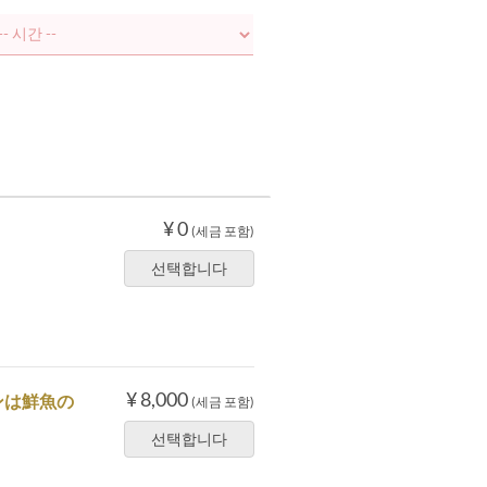
¥ 0
(세금 포함)
선택합니다
¥ 8,000
ンは鮮魚の
(세금 포함)
선택합니다