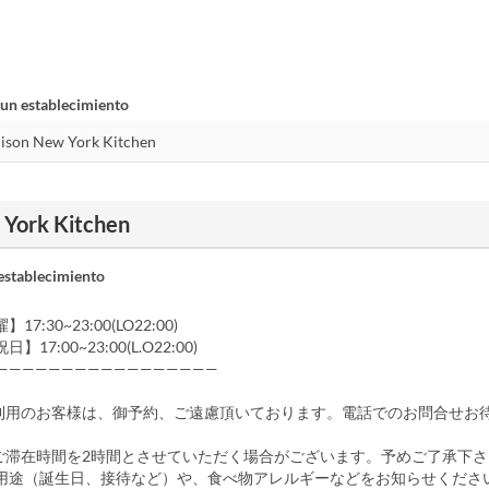
 un establecimiento
 York Kitchen
establecimiento
》
7:30~23:00(LO22:00)
17:00~23:00(L.O22:00)
—————————————————
利用のお客様は、御予約、ご遠慮頂いております。電話でのお問合せお
ご滞在時間を2時間とさせていただく場合がございます。予めご了承下さ
用途（誕生日、接待など）や、食べ物アレルギーなどをお知らせくださ