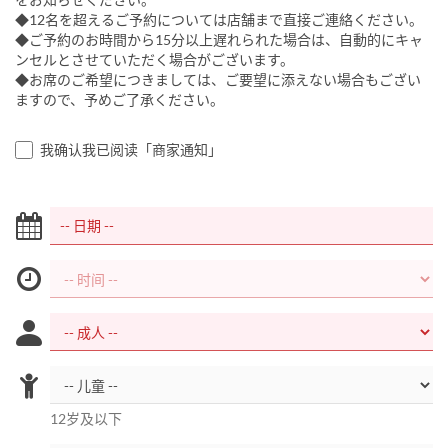
◆12名を超えるご予約については店舗まで直接ご連絡ください。
◆ご予約のお時間から15分以上遅れられた場合は、自動的にキャ
ンセルとさせていただく場合がございます。
◆お席のご希望につきましては、ご要望に添えない場合もござい
ますので、予めご了承ください。
我确认我已阅读「商家通知」
12岁及以下