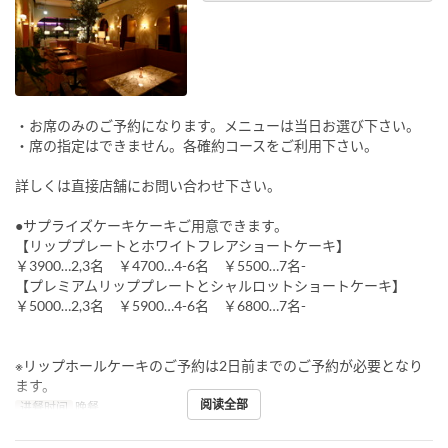
・お席のみのご予約になります。メニューは当日お選び下さい。
・席の指定はできません。各確約コースをご利用下さい。
詳しくは直接店舗にお問い合わせ下さい。
●サプライズケーキケーキご用意できます。
【リッププレートとホワイトフレアショートケーキ】
￥3900…2,3名 ￥4700…4-6名 ￥5500…7名-
【プレミアムリッププレートとシャルロットショートケーキ】
￥5000…2,3名 ￥5900…4-6名 ￥6800…7名-
※リップホールケーキのご予約は2日前までのご予約が必要となり
ます。
阅读全部
进餐时间
晚餐