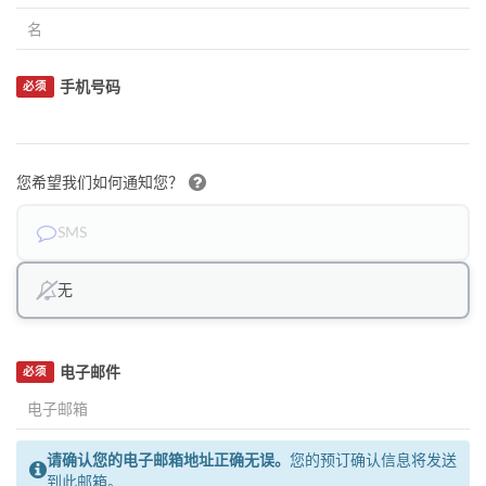
手机号码
必须
您希望我们如何通知您？
SMS
无
电子邮件
必须
请确认您的电子邮箱地址正确无误。
您的预订确认信息将发送
到此邮箱。