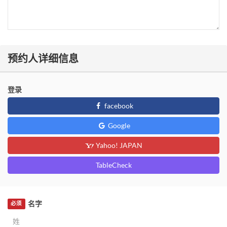
预约人详细信息
登录
facebook
Google
Yahoo! JAPAN
TableCheck
名字
必须