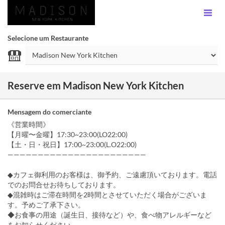
Selecione um Restaurante
Reserve em Madison New York Kitchen
Mensagem do comerciante
《営業時間》
【月曜〜金曜】17:30~23:00(LO22:00)
【土・日・祝日】17:00~23:00(L.O22:00)
———————————————————————
◆カフェ御利用のお客様は、御予約、ご遠慮頂いております。電話
でのお問合せお待ちしております。
◆混雑時はご滞在時間を2時間とさせていただく場合がございま
す。予めご了承下さい。
◆お食事の用途（誕生日、接待など）や、食べ物アレルギーなど
をお知らせください。