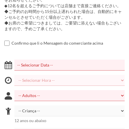
◆12名を超えるご予約については店舗まで直接ご連絡ください。
◆ご予約のお時間から15分以上遅れられた場合は、自動的にキャ
ンセルとさせていただく場合がございます。
◆お席のご希望につきましては、ご要望に添えない場合もござい
ますので、予めご了承ください。
Confirmo que li o Mensagem do comerciante acima
12 anos ou abaixo