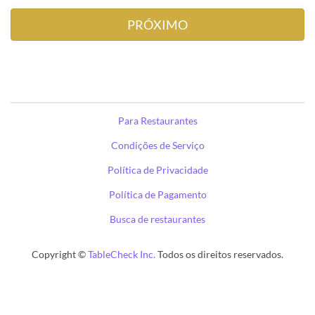
Para Restaurantes
Condições de Serviço
Política de Privacidade
Política de Pagamento
Busca de restaurantes
Copyright ©
TableCheck Inc.
Todos os direitos reservados.