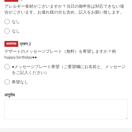
アレルギー食材がございますか？当日の御申告は対応できない場
合がございます。お連れ様の分も含め、記入をお願い致します。
なし
なし
प्रश्न 2
आवश्यक
デザートのメッセージプレート（無料）を希望しますか？例
happy birthday●●
●メッセージプレート希望（ご要望欄にお名前と、メッセージ
をご記入ください）
希望なし
अनुरोध