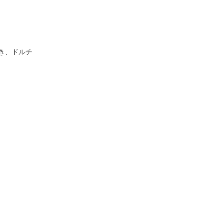
き、ドルチ