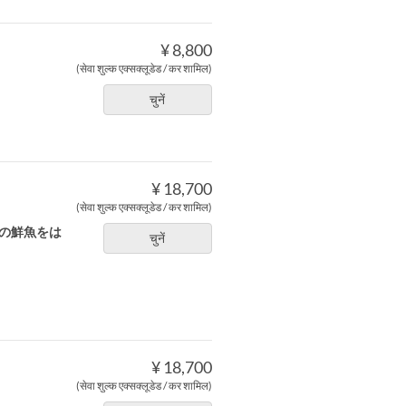
¥ 8,800
(सेवा शुल्क एक्सक्लूडेड / कर शामिल)
चुनें
¥ 18,700
(सेवा शुल्क एक्सक्लूडेड / कर शामिल)
路の鮮魚をは
चुनें
。
¥ 18,700
(सेवा शुल्क एक्सक्लूडेड / कर शामिल)