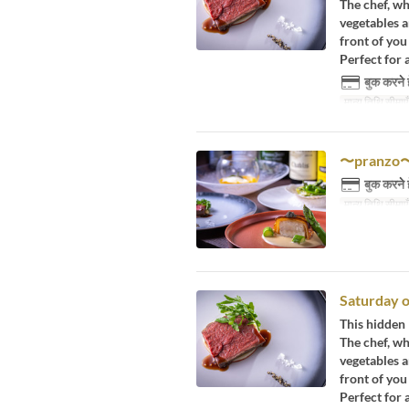
The chef, wh
vegetables a
front of you
Perfect for 
बुक करने 
मान्य तिथि सीमाएँ
〜pran
बुक करने 
मान्य तिथि सीमाएँ
Saturday o
This hidden 
The chef, wh
vegetables a
front of you
Perfect for 