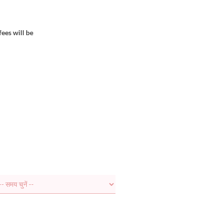
fees will be