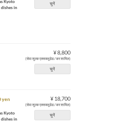
 as Kyoto
चुनें
 dishes in
¥ 8,800
(सेवा शुल्क एक्सक्लूडेड / कर शामिल)
चुनें
¥ 18,700
0 yen
(सेवा शुल्क एक्सक्लूडेड / कर शामिल)
 as Kyoto
चुनें
 dishes in