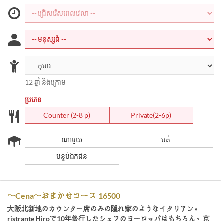
12 ឆ្នាំ និងក្រោម
ប្រភេទ
Counter (2-8 p)
Private(2-6p)
ណាមួយ
បត់
បន្ទប់ឯកជន
〜Cena〜おまかせコース 16500
大阪北新地のカウンター席のみの隠れ家のようなイタリアン。
ristrante Hiroで10年修行したシェフのヨーロッパはもちろん、京