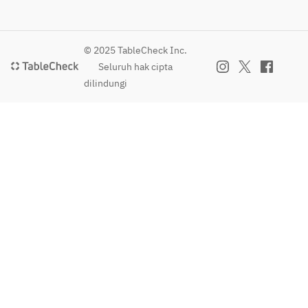
© 2025 TableCheck Inc.
Seluruh hak cipta
dilindungi