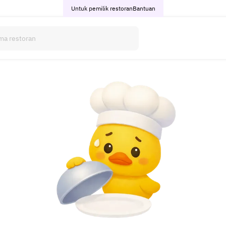
Untuk pemilik restoran
Bantuan