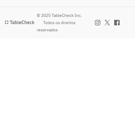
© 2025 TableCheck Inc.
Todos os direitos
reservados