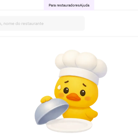
Para restauradores
Ajuda