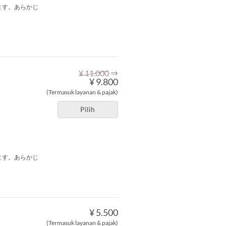
ます。あらかじ
⇒
¥ 11.000
¥ 9.800
(Termasuk layanan & pajak)
Pilih
ます。あらかじ
¥ 5.500
(Termasuk layanan & pajak)