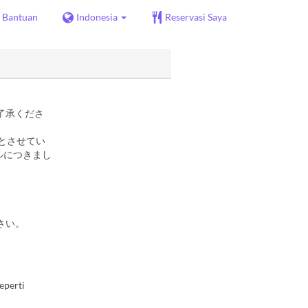
Bantuan
Indonesia
Reservasi Saya
了承くださ
とさせてい
ルにつきまし
さい。
eperti