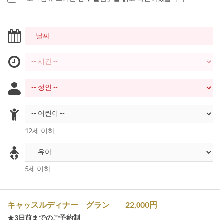
12세 이하
5세 이하
キャッスルディナー グラン 22,000円
★3日前までのご予約制