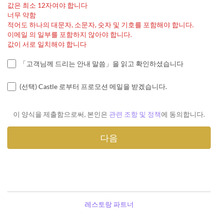
값은 최소 12자여야 합니다
너무 약함
적어도 하나의 대문자, 소문자, 숫자 및 기호를 포함해야 합니다.
이메일 의 일부를 포함하지 않아야 합니다.
값이 서로 일치해야 합니다
「고객님께 드리는 안내 말씀」을 읽고 확인하셨습니다
(선택) Castle 로부터 프로모션 메일을 받겠습니다.
이 양식을 제출함으로써, 본인은
관련 조항 및 정책
에 동의합니다.
레스토랑 파트너