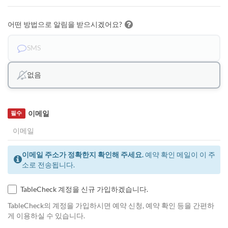
어떤 방법으로 알림을 받으시겠어요?
SMS
없음
이메일
필수
이메일 주소가 정확한지 확인해 주세요.
예약 확인 메일이 이 주
소로 전송됩니다.
TableCheck 계정을 신규 가입하겠습니다.
TableCheck의 계정을 가입하시면 예약 신청, 예약 확인 등을 간편하
게 이용하실 수 있습니다.