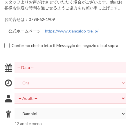
スタッフよりお声がけさせていただく場合がございます。他のお
客様も快適な時間を過ごせるようご協力をお願い申し上げます。
お問合せは：0798-62-1909
公式ホームページ：
https://www.giancaldo-tre.jp/
Confermo che ho letto il Messaggio del negozio di cui sopra
12 anni e meno