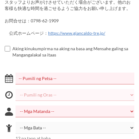
スタッフよりお声がけさせていただく場合がございます。他のお
客様も快適な時間を過ごせるようご協力をお願い申し上げます。
お問合せは：0798-62-1909
公式ホームページ：
https://www.giancaldo-tre.jp/
Aking kinukumpirma na aking na basa ang Mensahe galing sa
Mangangalakal sa itaas
12 na taon at baba