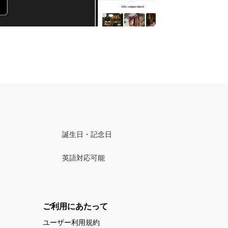
誕生日・記念日
英語対応可能
ご利用にあたって
ユーザー利用規約