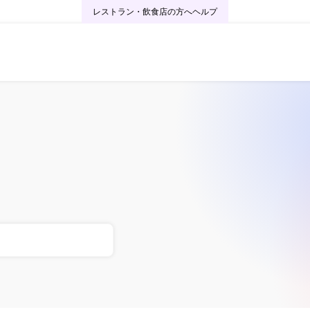
レストラン・飲食店の方へ
ヘルプ