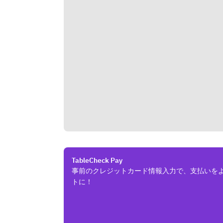
TableCheck Pay
事前のクレジットカード情報入力で、支払いを
トに！