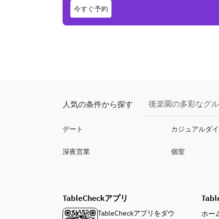
今すぐ予約
後楽園の多彩なグル
人気の条件から探す
デート
カジュアルダ
深夜営業
個室
TableCheckアプリ
Tabl
TableCheckアプリをダウ
ホー