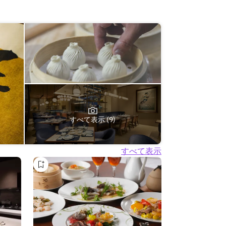
すべて表示 (9)
すべて表示