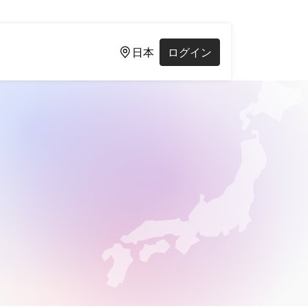
日本
ログイン