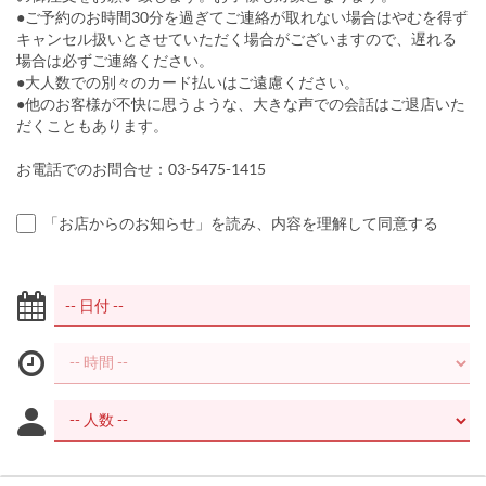
●ご予約のお時間30分を過ぎてご連絡が取れない場合はやむを得ず
キャンセル扱いとさせていただく場合がございますので、遅れる
場合は必ずご連絡ください。
●大人数での別々のカード払いはご遠慮ください。
●他のお客様が不快に思うような、大きな声での会話はご退店いた
だくこともあります。
お電話でのお問合せ：03-5475-1415
「お店からのお知らせ」を読み、内容を理解して同意する