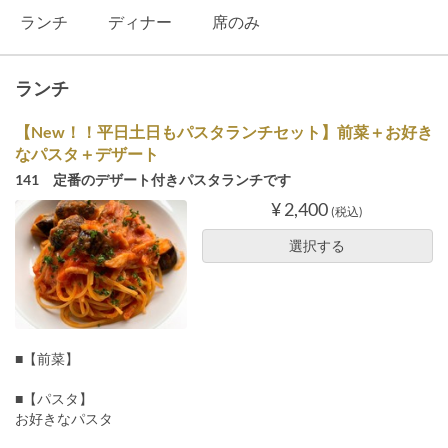
ランチ
ディナー
席のみ
ランチ
【New！！平日土日もパスタランチセット】前菜＋お好き
なパスタ＋デザート
141 定番のデザート付きパスタランチです
¥ 2,400
(税込)
選択する
■【前菜】
■【パスタ】
お好きなパスタ