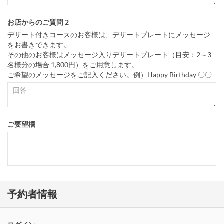
お店からのご質問 2
デザート付きコースのお客様は、デザートプレートにメッセージ
をお書きできます。
その他のお客様はメッセージ入りデザートプレート（目安：2～3
名様分の場合 1,800円）をご用意します。
ご希望のメッセージをご記入ください。例）Happy Birthday 〇〇
ご要望欄
予約者情報