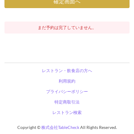
まだ予約は完了していません。
レストラン・飲食店の方へ
利用規約
プライバシーポリシー
特定商取引法
レストラン検索
Copyright ©
株式会社TableCheck
All Rights Reserved.