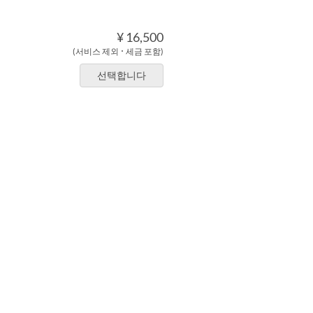
¥ 16,500
(서비스 제외 ･ 세금 포함)
선택합니다