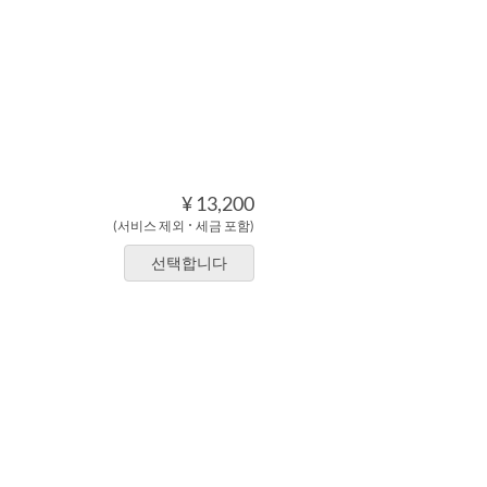
¥ 13,200
(서비스 제외 ･ 세금 포함)
선택합니다