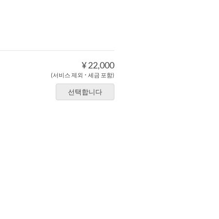
¥ 22,000
(서비스 제외 ･ 세금 포함)
선택합니다