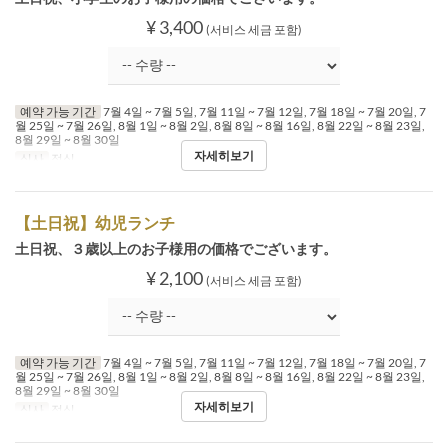
¥ 3,400
(서비스 세금 포함)
예약 가능 기간
7월 4일 ~ 7월 5일, 7월 11일 ~ 7월 12일, 7월 18일 ~ 7월 20일, 7
월 25일 ~ 7월 26일, 8월 1일 ~ 8월 2일, 8월 8일 ~ 8월 16일, 8월 22일 ~ 8월 23일,
8월 29일 ~ 8월 30일
자세히보기
식사
점심
【土日祝】幼児ランチ
土日祝、３歳以上のお子様用の価格でございます。
¥ 2,100
(서비스 세금 포함)
예약 가능 기간
7월 4일 ~ 7월 5일, 7월 11일 ~ 7월 12일, 7월 18일 ~ 7월 20일, 7
월 25일 ~ 7월 26일, 8월 1일 ~ 8월 2일, 8월 8일 ~ 8월 16일, 8월 22일 ~ 8월 23일,
8월 29일 ~ 8월 30일
자세히보기
식사
점심