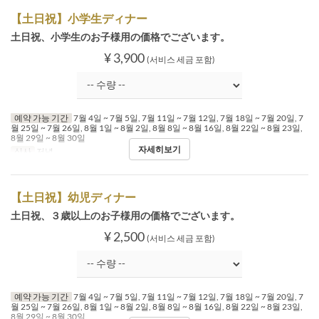
【土日祝】小学生ディナー
土日祝、小学生のお子様用の価格でございます。
¥ 3,900
(서비스 세금 포함)
예약 가능 기간
7월 4일 ~ 7월 5일, 7월 11일 ~ 7월 12일, 7월 18일 ~ 7월 20일, 7
월 25일 ~ 7월 26일, 8월 1일 ~ 8월 2일, 8월 8일 ~ 8월 16일, 8월 22일 ~ 8월 23일,
8월 29일 ~ 8월 30일
자세히보기
식사
저녁
【土日祝】幼児ディナー
土日祝、３歳以上のお子様用の価格でございます。
¥ 2,500
(서비스 세금 포함)
예약 가능 기간
7월 4일 ~ 7월 5일, 7월 11일 ~ 7월 12일, 7월 18일 ~ 7월 20일, 7
월 25일 ~ 7월 26일, 8월 1일 ~ 8월 2일, 8월 8일 ~ 8월 16일, 8월 22일 ~ 8월 23일,
8월 29일 ~ 8월 30일