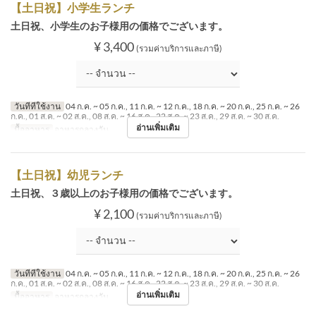
【土日祝】小学生ランチ
土日祝、小学生のお子様用の価格でございます。
¥ 3,400
(รวมค่าบริการและภาษี)
วันที่ที่ใช้งาน
04 ก.ค. ~ 05 ก.ค., 11 ก.ค. ~ 12 ก.ค., 18 ก.ค. ~ 20 ก.ค., 25 ก.ค. ~ 26
ก.ค., 01 ส.ค. ~ 02 ส.ค., 08 ส.ค. ~ 16 ส.ค., 22 ส.ค. ~ 23 ส.ค., 29 ส.ค. ~ 30 ส.ค.
อ่านเพิ่มเติม
มื้ออาหาร
อาหารกลางวัน
【土日祝】幼児ランチ
土日祝、３歳以上のお子様用の価格でございます。
¥ 2,100
(รวมค่าบริการและภาษี)
วันที่ที่ใช้งาน
04 ก.ค. ~ 05 ก.ค., 11 ก.ค. ~ 12 ก.ค., 18 ก.ค. ~ 20 ก.ค., 25 ก.ค. ~ 26
ก.ค., 01 ส.ค. ~ 02 ส.ค., 08 ส.ค. ~ 16 ส.ค., 22 ส.ค. ~ 23 ส.ค., 29 ส.ค. ~ 30 ส.ค.
อ่านเพิ่มเติม
มื้ออาหาร
อาหารกลางวัน