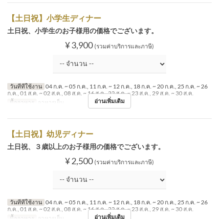
【土日祝】小学生ディナー
土日祝、小学生のお子様用の価格でございます。
¥ 3,900
(รวมค่าบริการและภาษี)
วันที่ที่ใช้งาน
04 ก.ค. ~ 05 ก.ค., 11 ก.ค. ~ 12 ก.ค., 18 ก.ค. ~ 20 ก.ค., 25 ก.ค. ~ 26
ก.ค., 01 ส.ค. ~ 02 ส.ค., 08 ส.ค. ~ 16 ส.ค., 22 ส.ค. ~ 23 ส.ค., 29 ส.ค. ~ 30 ส.ค.
อ่านเพิ่มเติม
มื้ออาหาร
อาหารเย็น
【土日祝】幼児ディナー
土日祝、３歳以上のお子様用の価格でございます。
¥ 2,500
(รวมค่าบริการและภาษี)
วันที่ที่ใช้งาน
04 ก.ค. ~ 05 ก.ค., 11 ก.ค. ~ 12 ก.ค., 18 ก.ค. ~ 20 ก.ค., 25 ก.ค. ~ 26
ก.ค., 01 ส.ค. ~ 02 ส.ค., 08 ส.ค. ~ 16 ส.ค., 22 ส.ค. ~ 23 ส.ค., 29 ส.ค. ~ 30 ส.ค.
อ่านเพิ่มเติม
มื้ออาหาร
อาหารเย็น