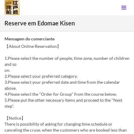
Reserve em Edomae Kisen
Mensagem do comerciante
【About Online Reservation】
1.Please select the number of people, time zone, number of children
and so
on.
2.Please select your preferred category.
3.Please select your preferred date and time from the calendar
above.
4.Please select the "Order for Group" from the course below.
5.Please put the other necessary items and proceed to the "Next
step".
【Notice】
There is possibility of asking for changing time schedule or
canceling the cruse, when the customers who are booked less than