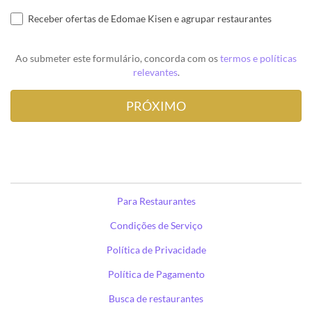
Receber ofertas de Edomae Kisen e agrupar restaurantes
Ao submeter este formulário, concorda com os
termos e políticas
relevantes
.
Para Restaurantes
Condições de Serviço
Política de Privacidade
Política de Pagamento
Busca de restaurantes