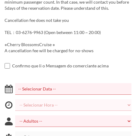
minimum passenger count. In that case, we will contact you before
5days of the reservation date. Please understand of this.
Cancellation fee does not take you
TEL：03-6276-9963 (Open between 11:00 ~ 20:00)
※Cherry BlossomsCruise ※
A cancellation fee will be charged for no-shows
Confirmo que li o Mensagem do comerciante acima