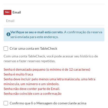
Email
Nec
Verifique se seu e-mail está correto.
A confirmação da reserva
será enviada para este endereço.
Criar uma conta em TableCheck
Com uma conta TableCheck, você pode acessar seu histórico de
reservas e fazer reservas repetidas.
Senha é demasiado pequeno (o mínimo é de 12 caracteres)
Senha é muito fraca
Senha deve incluir pelo menos uma letra maiúscula, uma letra
minúscula, um número e um símbolo.
Senha não deve conter parte de Email.
Senha não coincide com a confirmação
Confirmo que li o Mensagem do comerciante acima