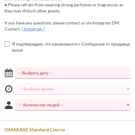
● Please refrain from wearing strong perfumes or fragrances, as
they may disturb other guests.
If you have any questions, please contact us via Instagram DM.
Contact:
[ Instagram ]
Я подтверждаю, что ознакомился с Сообщение от продавца
выше
OMAKASE Standard Course