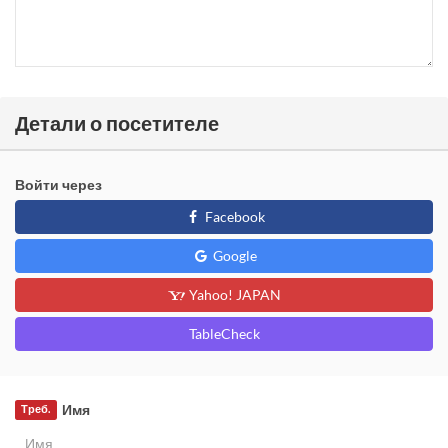
Детали о посетителе
Войти через
Facebook
Google
Yahoo! JAPAN
TableCheck
Имя
Треб.