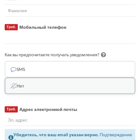
Мобильный телефон
Треб.
Как вы предпочитаете получать уведомления?
SMS
Нет
Адрес электронной почты
Треб.
Убедитесь, что ваш email указан верно.
Подтверждение