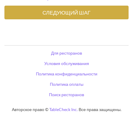
Для ресторанов
Условия обслуживания
Политика конфиденциальности
Политика оплаты
Поиск ресторанов
Авторское право ©
TableCheck Inc.
Все права защищены.