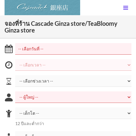
จองที่ร้าน Cascade Ginza store/TeaBloomy
Ginza store
12 ปีและต่ำกว่า