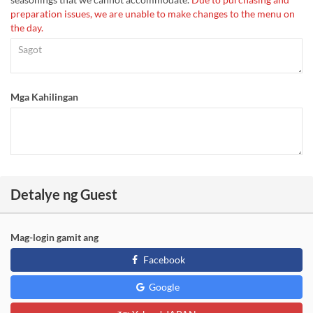
preparation issues, we are unable to make changes to the menu on
the day.
Mga Kahilingan
Detalye ng Guest
Mag-login gamit ang
Facebook
Google