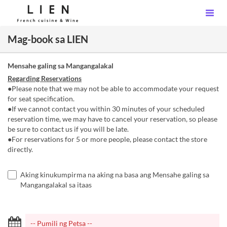
Mag-book sa LIEN
Mensahe galing sa Mangangalakal
Regarding Reservations
●Please note that we may not be able to accommodate your request
for seat specification.
●If we cannot contact you within 30 minutes of your scheduled
reservation time, we may have to cancel your reservation, so please
be sure to contact us if you will be late.
●For reservations for 5 or more people, please contact the store
directly.
Aking kinukumpirma na aking na basa ang Mensahe galing sa
Mangangalakal sa itaas