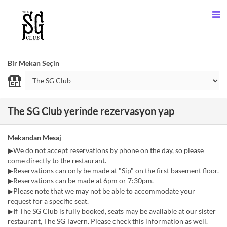
Bir Mekan Seçin
The SG Club yerinde rezervasyon yap
Mekandan Mesaj
▶We do not accept reservations by phone on the day, so please
come directly to the restaurant.
▶Reservations can only be made at "Sip" on the first basement floor.
▶Reservations can be made at 6pm or 7:30pm.
▶Please note that we may not be able to accommodate your
request for a specific seat.
▶If The SG Club is fully booked, seats may be available at our sister
restaurant, The SG Tavern. Please check this information as well.