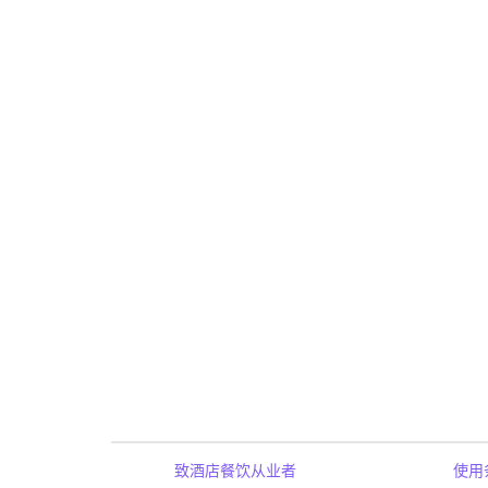
致酒店餐饮从业者
使用