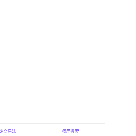
定交易法
餐厅搜索