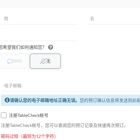
您希望我们如何通知您？
SMS
无
请确认您的电子邮箱地址正确无误。
您的预订确认信息将发送到此
注册TableCheck帐号
注册TableCheck帐号，您可以查阅您的预订记录及快速再次预订。
密码过短（最短为12个字符）