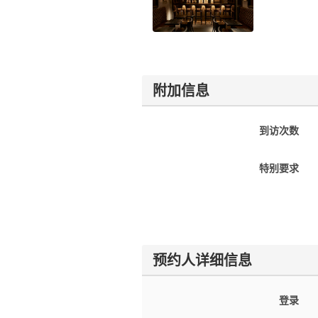
附加信息
到访次数
特别要求
预约人详细信息
登录