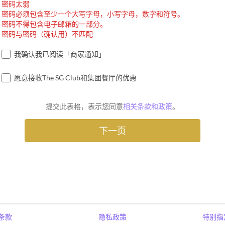
密码太弱
密码必须包含至少一个大写字母，小写字母，数字和符号。
密码不得包含电子邮箱的一部分。
密码与密码（确认用）不匹配
我确认我已阅读「商家通知」
愿意接收The SG Club和集团餐厅的优惠
提交此表格，表示您同意
相关条款和政策
。
条款
隐私政策
特别指