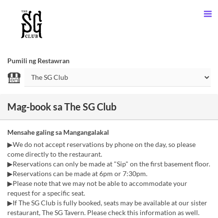
Pumili ng Restawran
Mag-book sa The SG Club
Mensahe galing sa Mangangalakal
▶We do not accept reservations by phone on the day, so please
come directly to the restaurant.
▶Reservations can only be made at "Sip" on the first basement floor.
▶Reservations can be made at 6pm or 7:30pm.
▶Please note that we may not be able to accommodate your
request for a specific seat.
▶If The SG Club is fully booked, seats may be available at our sister
restaurant, The SG Tavern. Please check this information as well.