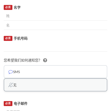
名字
必须
手机号码
必须
您希望我们如何通知您？
SMS
无
电子邮件
必须