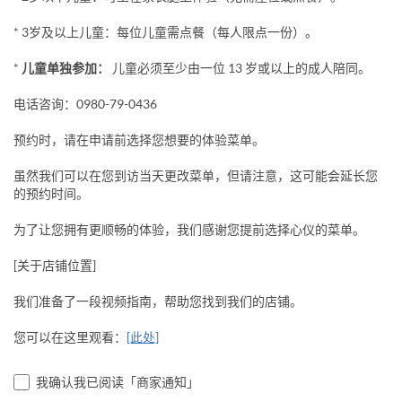
* 3岁及以上儿童：每位儿童需点餐（每人限点一份）。
*
儿童单独参加：
儿童必须至少由一位 13 岁或以上的成人陪同。
电话咨询：0980-79-0436
预约时，请在申请前选择您想要的体验菜单。
虽然我们可以在您到访当天更改菜单，但请注意，这可能会延长您
的预约时间。
为了让您拥有更顺畅的体验，我们感谢您提前选择心仪的菜单。
[关于店铺位置]
我们准备了一段视频指南，帮助您找到我们的店铺。
您可以在这里观看：
[此处]
我确认我已阅读「商家通知」