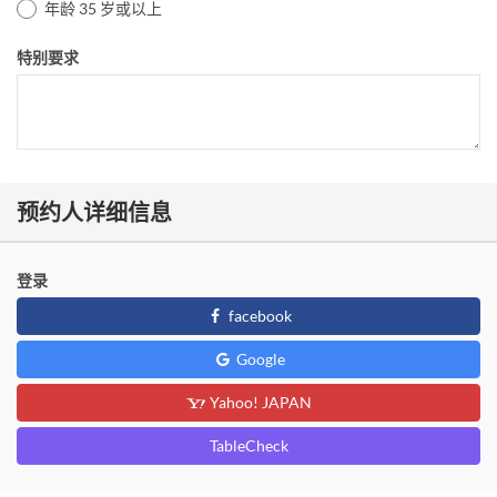
年龄 35 岁或以上
特别要求
预约人详细信息
登录
facebook
Google
Yahoo! JAPAN
TableCheck