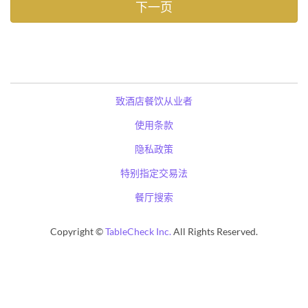
致酒店餐饮从业者
使用条款
隐私政策
特别指定交易法
餐厅搜索
Copyright ©
TableCheck Inc.
All Rights Reserved.