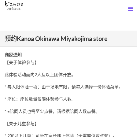
预约Kanoa Okinawa Miyakojima store
商家通知
【关于体验参与】
此体验活动面向2人及以上团体开放。
* 每人限体验一项：由于场地有限，请每人选择一份体验菜单。
* 座位：座位数量仅限体验参与人数。
* ※陪同人员也需至少点餐，请根据陪同人数点餐。
【关于儿童参与】
* 2岁以下儿童：可坐在家长腿上体验（无需座位或点餐）。