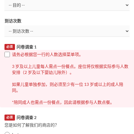
到访次数
问卷调查 1
必须
请务必根据您一行的人数选择菜单项。
3 岁及以上儿童每人需点一份餐点。座位将仅根据实际参与人数
安排（2 岁及以下婴幼儿除外）。
如果儿童单独参加，则必须至少有一位 13 岁或以上的成人陪
同。
*陪同成人也需点一份餐点，因此请根据参与人数点餐。
问卷调查 2
必须
您是如何了解我们的商店的？