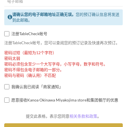
请确认您的电子邮箱地址正确无误。
您的预订确认信息将发送
到此邮箱。
注册TableCheck帐号
注册TableCheck帐号，您可以查阅您的预订记录及快速再次预订。
密码过短（最短为12个字符）
密码太弱
密码必须包含至少一个大写字母，小写字母，数字和符号。
密码不得包含电子邮箱的一部分。
密码与密码（确认用）不匹配
我确认我已阅读「商家通知」
愿意接收Kanoa Okinawa Miyakojima store和集团餐厅的优惠
提交此表格，表示您同意
相关条款和政策
。