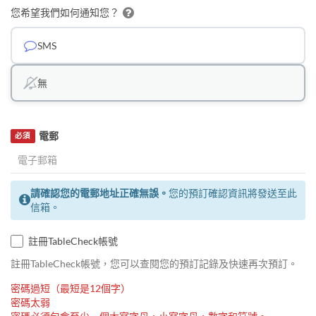
您希望我們如何通知您？
SMS
無
電郵
必須
請確認您的電郵地址正確無誤。
您的預訂確認資訊將發送至此
信箱。
註冊TableCheck帳號
註冊TableCheck帳號，您可以查閱您的預訂記錄及快速再次預訂。
密碼過短（最短是12個字）
密碼太弱