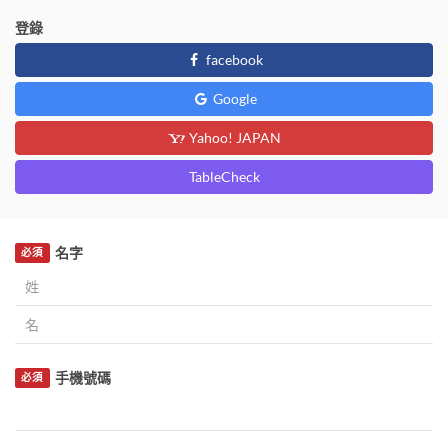
登錄
facebook
Google
Yahoo! JAPAN
TableCheck
名字
必須
手機號碼
必須