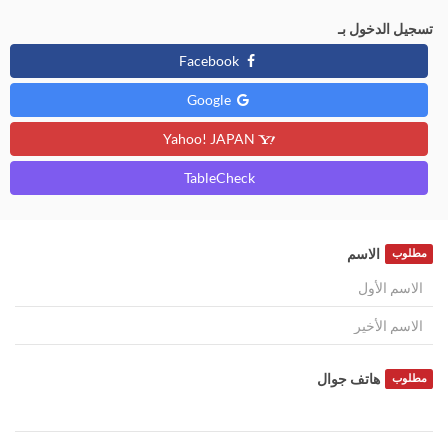
تسجيل الدخول بـ
Facebook
Google
Yahoo! JAPAN
TableCheck
الاسم
مطلوب
هاتف جوال
مطلوب