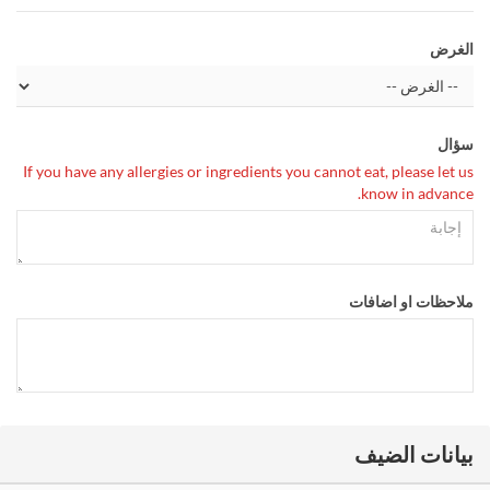
الغرض
سؤال
If you have any allergies or ingredients you cannot eat, please let us
know in advance.
ملاحظات او اضافات
بيانات الضيف