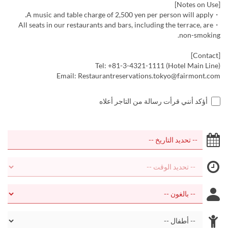
[Notes on Use]
・A music and table charge of 2,500 yen per person will apply.
・All seats in our restaurants and bars, including the terrace, are
non-smoking.
[Contact]
Tel: +81-3-4321-1111 (Hotel Main Line)
Email: Restaurantreservations.tokyo@fairmont.com
أؤكد أنني قرأت رسالة من التاجر أعلاه