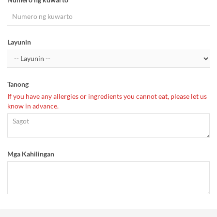
Layunin
Tanong
If you have any allergies or ingredients you cannot eat, please let us
know in advance.
Mga Kahilingan