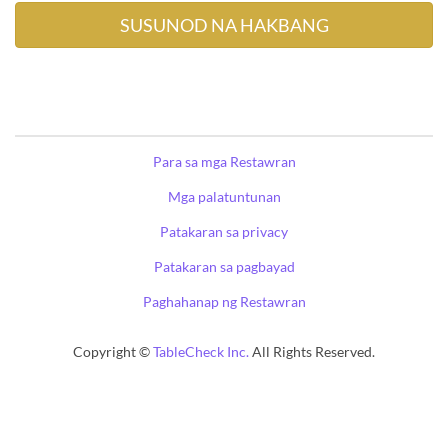
Para sa mga Restawran
Mga palatuntunan
Patakaran sa privacy
Patakaran sa pagbayad
Paghahanap ng Restawran
Copyright ©
TableCheck Inc.
All Rights Reserved.