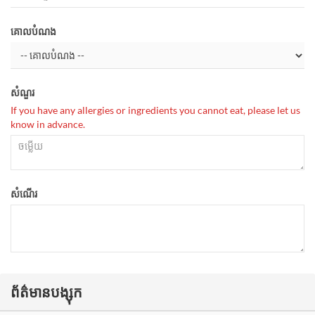
គោលបំណង
សំណួរ
If you have any allergies or ingredients you cannot eat, please let us
know in advance.
សំណើរ
ព័ត៌មានបង្សុក