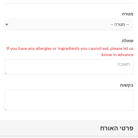
מטרה
שאלה
If you have any allergies or ingredients you cannot eat, please let us
know in advance.
בקשות
פרטי האורח