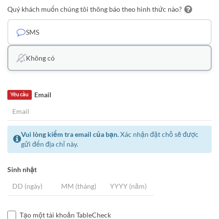
Quý khách muốn chúng tôi thông báo theo hình thức nào?
SMS
Không có
Email
Yêu cầu
Vui lòng kiểm tra email của bạn.
Xác nhận đặt chỗ sẽ được
gửi đến địa chỉ này.
Sinh nhật
Tạo một tài khoản TableCheck