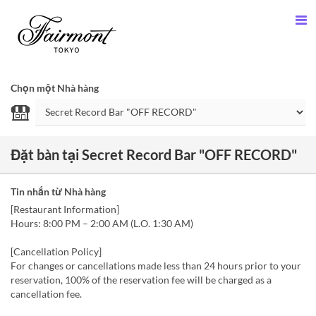
Chọn một Nhà hàng
Đặt bàn tại Secret Record Bar "OFF RECORD"
Tin nhắn từ Nhà hàng
[Restaurant Information]
Hours: 8:00 PM – 2:00 AM (L.O. 1:30 AM)
[Cancellation Policy]
For changes or cancellations made less than 24 hours prior to your
reservation, 100% of the reservation fee will be charged as a
cancellation fee.