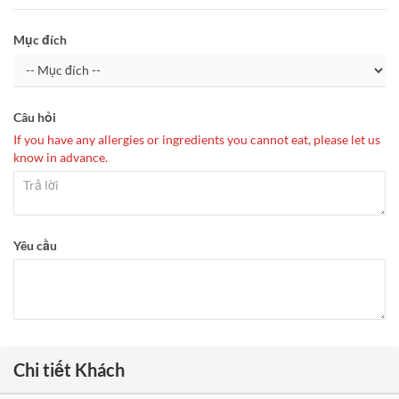
Mục đích
Câu hỏi
If you have any allergies or ingredients you cannot eat, please let us
know in advance.
Yêu cầu
Chi tiết Khách