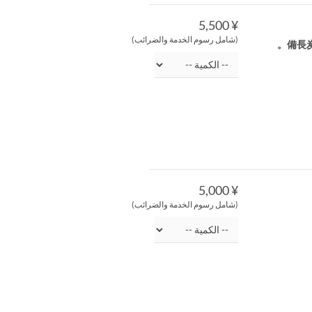
¥ 5,500
(شامل رسوم الخدمة والضرائب)
備長
¥ 5,000
(شامل رسوم الخدمة والضرائب)