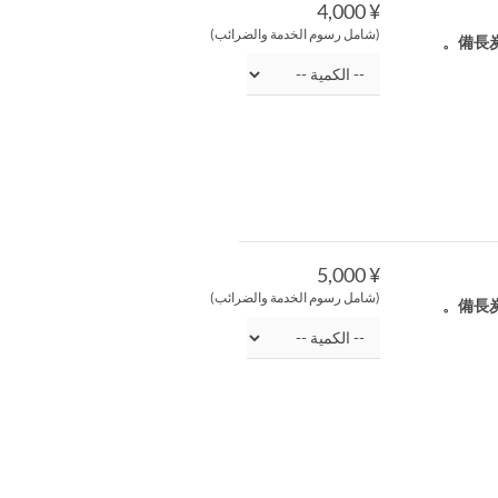
¥ 4,000
(شامل رسوم الخدمة والضرائب)
備長
¥ 5,000
(شامل رسوم الخدمة والضرائب)
備長