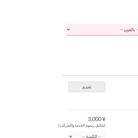
تحديد
¥ 3,000
(شامل رسوم الخدمة والضرائب)