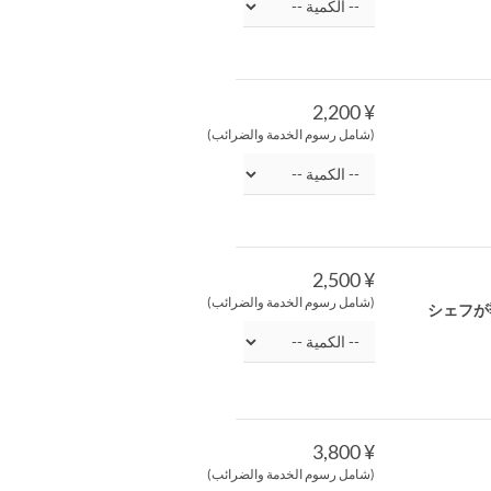
¥ 2,200
(شامل رسوم الخدمة والضرائب)
¥ 2,500
(شامل رسوم الخدمة والضرائب)
シェフが
¥ 3,800
(شامل رسوم الخدمة والضرائب)