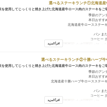
選べるステーキランチ①北海道産
炭を使用してじっくりと焼き上げた北海道産牛ロース肉のステーキをご堪
اقرأ المزيد
ارس 01 ~
وجبات
الغداء
حد الطلب
1 ~
選べるステーキランチ②十勝ハーブ牛
炭を使用してじっくりと焼き上げた北海道産牛ロース肉のステーキをご堪
اقرأ المزيد
ارس 01 ~
وجبات
الغداء
حد الطلب
1 ~