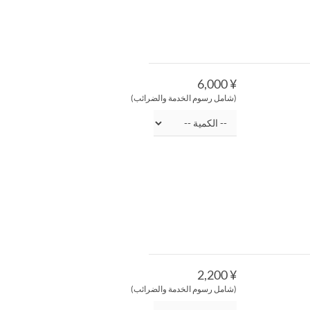
¥ 6,000
(شامل رسوم الخدمة والضرائب)
¥ 2,200
(شامل رسوم الخدمة والضرائب)