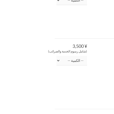
¥ 3,500
(شامل رسوم الخدمة والضرائب)