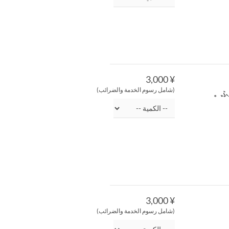
¥ 3,000
(شامل رسوم الخدمة والضرائب)
ふ
¥ 3,000
(شامل رسوم الخدمة والضرائب)