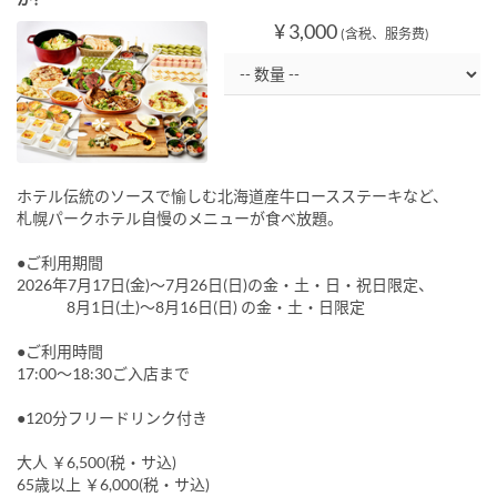
¥ 3,000
(含税、服务费)
ホテル伝統のソースで愉しむ北海道産牛ロースステーキなど、
札幌パークホテル自慢のメニューが食べ放題。
●ご利用期間
2026年7月17日(金)～7月26日(日)の金・土・日・祝日限定、
8月1日(土)～8月16日(日) の金・土・日限定
●ご利用時間
17:00～18:30ご入店まで
●120分フリードリンク付き
大人 ￥6,500(税・サ込)
65歳以上 ￥6,000(税・サ込)