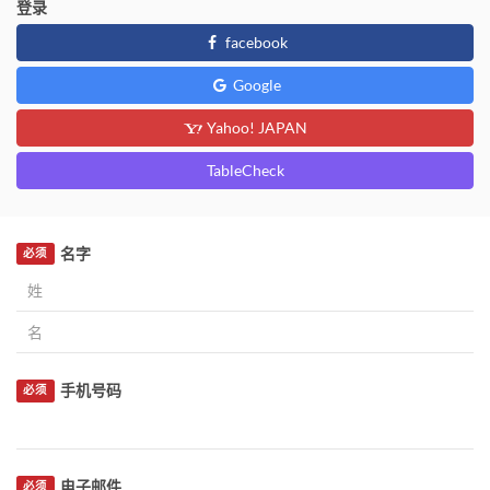
登录
facebook
Google
Yahoo! JAPAN
TableCheck
名字
必须
手机号码
必须
电子邮件
必须