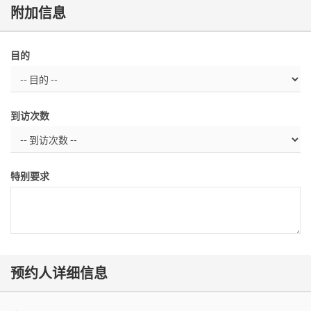
附加信息
目的
到访次数
特别要求
预约人详细信息