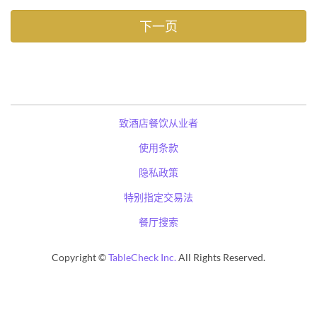
致酒店餐饮从业者
使用条款
隐私政策
特别指定交易法
餐厅搜索
Copyright ©
TableCheck Inc.
All Rights Reserved.