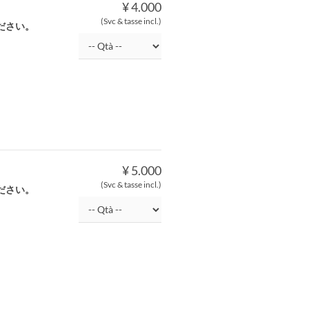
¥ 4.000
(Svc & tasse incl.)
ださい。
¥ 5.000
(Svc & tasse incl.)
ださい。