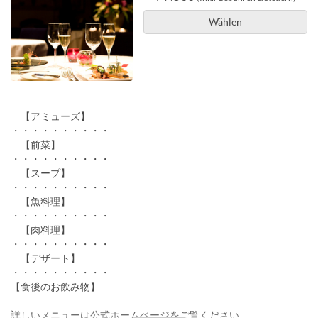
Wählen
【アミューズ】
・・・・・・・・・・
【前菜】
・・・・・・・・・・
【スープ】
・・・・・・・・・・
【魚料理】
・・・・・・・・・・
【肉料理】
・・・・・・・・・・
【デザート】
・・・・・・・・・・
【食後のお飲み物】
詳しいメニューは公式ホームページをご覧ください