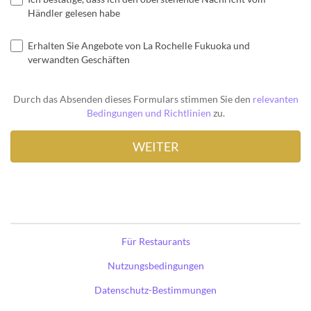
Händler gelesen habe
Erhalten Sie Angebote von La Rochelle Fukuoka und
verwandten Geschäften
Durch das Absenden dieses Formulars stimmen Sie den
relevanten
Bedingungen und Richtlinien
zu.
Für Restaurants
Nutzungsbedingungen
Datenschutz-Bestimmungen