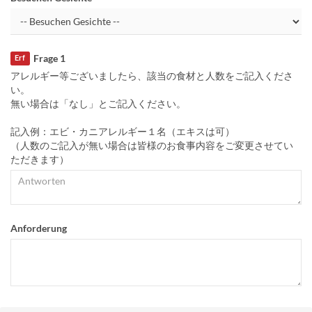
Frage 1
Erf
アレルギー等ございましたら、該当の食材と人数をご記入くださ
い。
無い場合は「なし」とご記入ください。
記入例：エビ・カニアレルギー１名（エキスは可）
（人数のご記入が無い場合は皆様のお食事内容をご変更させてい
ただきます）
Anforderung