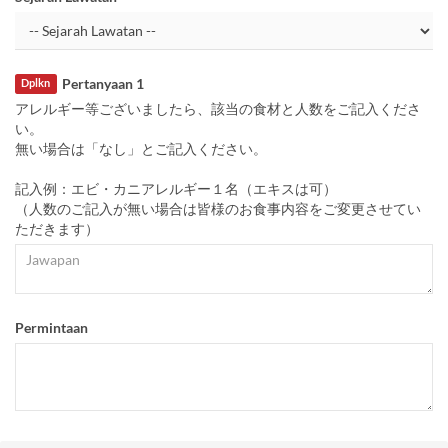
Pertanyaan 1
Dplkn
アレルギー等ございましたら、該当の食材と人数をご記入くださ
い。
無い場合は「なし」とご記入ください。
記入例：エビ・カニアレルギー１名（エキスは可）
（人数のご記入が無い場合は皆様のお食事内容をご変更させてい
ただきます）
Permintaan