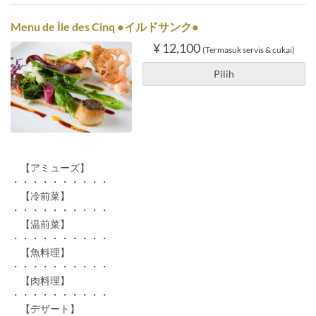
Menu de Île des Cinq ●イルドサンク●
¥ 12,100
(Termasuk servis & cukai)
Pilih
【アミューズ】
・・・・・・・・・・
【冷前菜】
・・・・・・・・・・
【温前菜】
・・・・・・・・・・
【魚料理】
・・・・・・・・・・
【肉料理】
・・・・・・・・・・
【デザート】