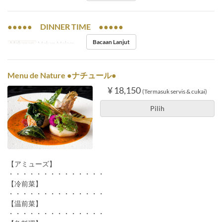
●●●●● DINNER TIME ●●●●●
Bacaan Lanjut
Makanan
Makan Malam
Menu de Nature ●ナチュール●
¥ 18,150
(Termasuk servis & cukai)
Pilih
【アミューズ】
・・・・・・・・・・・・・・
【冷前菜】
・・・・・・・・・・・・・・
【温前菜】
・・・・・・・・・・・・・・