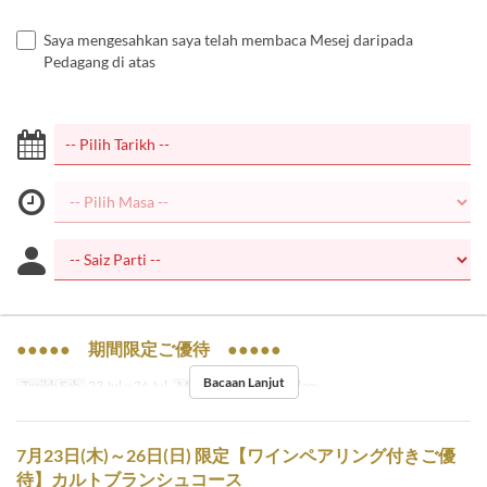
Saya mengesahkan saya telah membaca Mesej daripada
Pedagang di atas
●●●●● 期間限定ご優待 ●●●●●
Bacaan Lanjut
Tarikh Sah
23 Jul ~ 26 Jul
Makanan
Makan Malam
7月23日(木)～26日(日) 限定【ワインペアリング付きご優
待】カルトブランシュコース