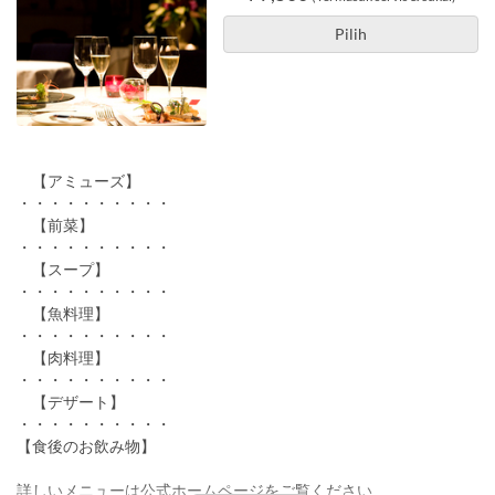
Pilih
【アミューズ】
・・・・・・・・・・
【前菜】
・・・・・・・・・・
【スープ】
・・・・・・・・・・
【魚料理】
・・・・・・・・・・
【肉料理】
・・・・・・・・・・
【デザート】
・・・・・・・・・・
【食後のお飲み物】
詳しいメニューは公式ホームページをご覧ください