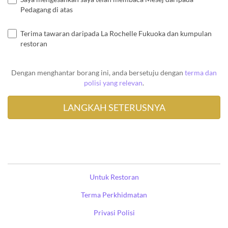
Pedagang di atas
Terima tawaran daripada La Rochelle Fukuoka dan kumpulan
restoran
Dengan menghantar borang ini, anda bersetuju dengan
terma dan
polisi yang relevan
.
Untuk Restoran
Terma Perkhidmatan
Privasi Polisi