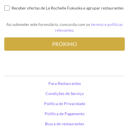
Receber ofertas de La Rochelle Fukuoka e agrupar restaurantes
Ao submeter este formulário, concorda com os
termos e políticas
relevantes
.
Para Restaurantes
Condições de Serviço
Política de Privacidade
Política de Pagamento
Busca de restaurantes