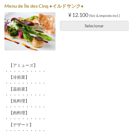
Menu de Île des Cinq ●イルドサンク●
¥ 12.100
(Svc & imposto incl.)
Selecionar
【アミューズ】
・・・・・・・・・・
【冷前菜】
・・・・・・・・・・
【温前菜】
・・・・・・・・・・
【魚料理】
・・・・・・・・・・
【肉料理】
・・・・・・・・・・
【デザート】
・・・・・・・・・・