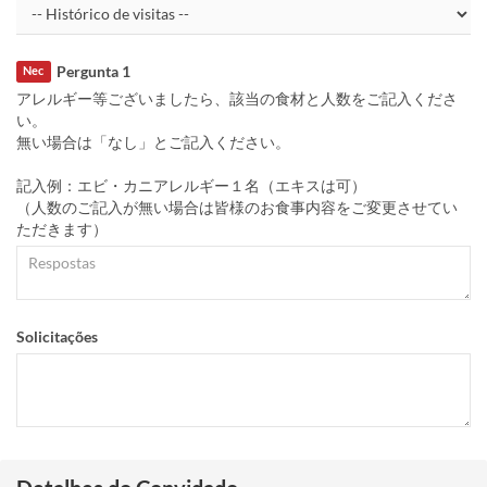
Pergunta 1
Nec
アレルギー等ございましたら、該当の食材と人数をご記入くださ
い。
無い場合は「なし」とご記入ください。
記入例：エビ・カニアレルギー１名（エキスは可）
（人数のご記入が無い場合は皆様のお食事内容をご変更させてい
ただきます）
Solicitações