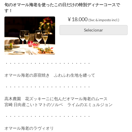
旬のオマール海老を使ったこの日だけの特別ディナーコースで
す！
¥ 18.000
(Svc & imposto incl.)
Selecionar
・・・・・・・・・・・・・・・・・・・・・
オマール海老の原宿焼き ふわふわ生地を纏って
・・・・・・・・・・・・・・・・・・・・・
高木農園 花ズッキーニに包んだオマール海老のムース
宮崎 日向産こいトマトのソルベ ライムのエミュルジョン
・・・・・・・・・・・・・・・・・・・・・
オマール海老のラヴィオリ