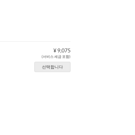
¥ 9,075
(서비스 세금 포함)
선택합니다