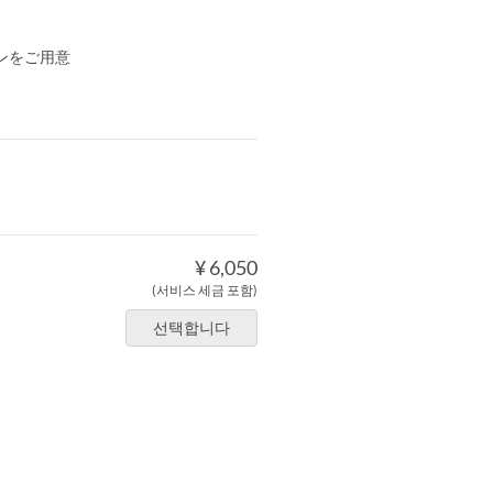
ンをご用意
¥ 6,050
(서비스 세금 포함)
선택합니다