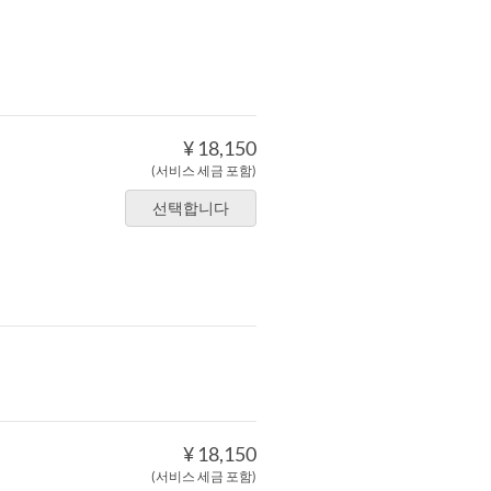
¥ 18,150
(서비스 세금 포함)
선택합니다
¥ 18,150
(서비스 세금 포함)