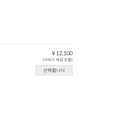
¥ 12,100
(서비스 세금 포함)
선택합니다