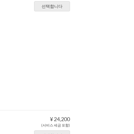
선택합니다
¥ 24,200
(서비스 세금 포함)