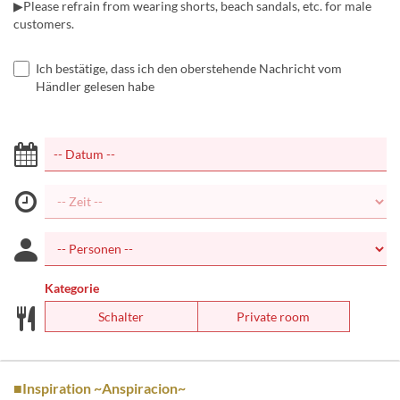
▶Please refrain from wearing shorts, beach sandals, etc. for male
customers.
Ich bestätige, dass ich den oberstehende Nachricht vom
Händler gelesen habe
Kategorie
Schalter
Private room
■Inspiration ~Anspiracion~