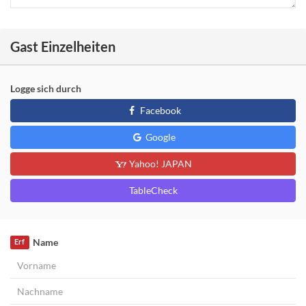
Gast Einzelheiten
Logge sich durch
Facebook
Google
Yahoo! JAPAN
TableCheck
Name
Erf