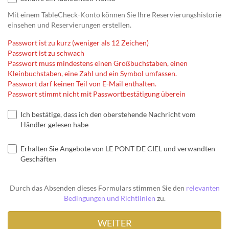
Mit einem TableCheck-Konto können Sie Ihre Reservierungshistorie
einsehen und Reservierungen erstellen.
Passwort ist zu kurz (weniger als 12 Zeichen)
Passwort ist zu schwach
Passwort muss mindestens einen Großbuchstaben, einen
Kleinbuchstaben, eine Zahl und ein Symbol umfassen.
Passwort darf keinen Teil von E-Mail enthalten.
Passwort stimmt nicht mit Passwortbestätigung überein
Ich bestätige, dass ich den oberstehende Nachricht vom
Händler gelesen habe
Erhalten Sie Angebote von LE PONT DE CIEL und verwandten
Geschäften
Durch das Absenden dieses Formulars stimmen Sie den
relevanten
Bedingungen und Richtlinien
zu.