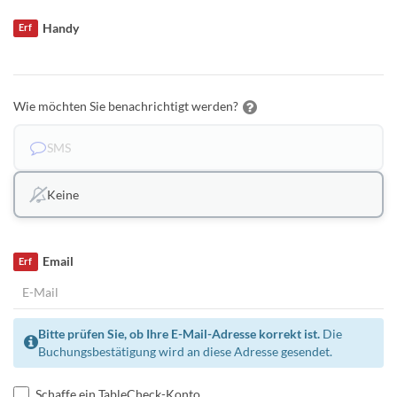
Handy
Erf
Wie möchten Sie benachrichtigt werden?
SMS
Keine
Email
Erf
Bitte prüfen Sie, ob Ihre E-Mail-Adresse korrekt ist.
Die
Buchungsbestätigung wird an diese Adresse gesendet.
Schaffe ein TableCheck-Konto