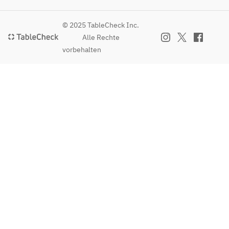
© 2025 TableCheck Inc.
Alle Rechte
vorbehalten