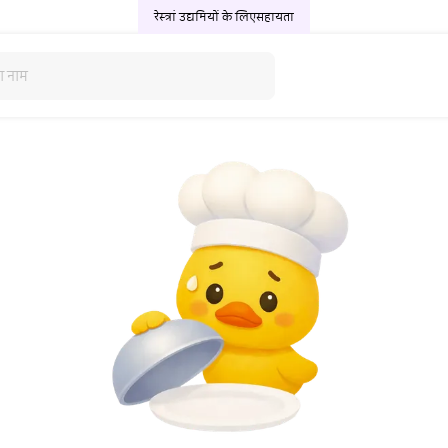
रेस्त्रां उद्यमियों के लिए
सहायता