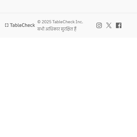
© 2025 TableCheck Inc.
सभी अधिकार सुरक्षित हैं