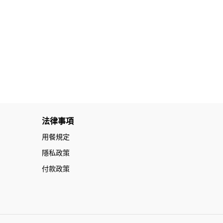
法律事項
用餐規定
隱私政策
付款政策